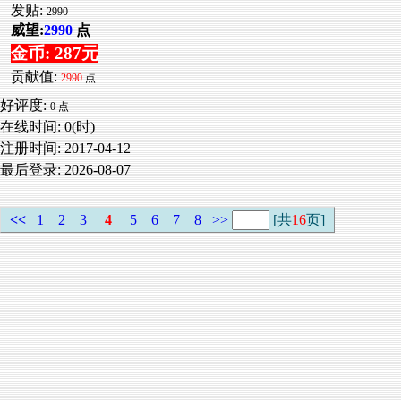
发贴:
2990
威望:
2990
点
金币: 287元
贡献值:
2990
点
好评度:
0 点
在线时间: 0(时)
注册时间:
2017-04-12
最后登录:
2026-08-07
<<
1
2
3
4
5
6
7
8
>>
[共
16
页]