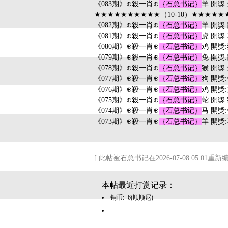
《083期》⊕殺一肖⊕
｛石总书记｝
羊 開獎:
★★★★★★★★★★（10-10）★★★★★
《082期》⊕殺一肖⊕
｛石总书记｝
羊 開獎:
《081期》⊕殺一肖⊕
｛石总书记｝
虎 開獎:
《080期》⊕殺一肖⊕
｛石总书记｝
鸡 開獎:
《079期》⊕殺一肖⊕
｛石总书记｝
兔 開獎:
《078期》⊕殺一肖⊕
｛石总书记｝
猴 開獎:
《077期》⊕殺一肖⊕
｛石总书记｝
狗 開獎:
《076期》⊕殺一肖⊕
｛石总书记｝
鸡 開獎:
《075期》⊕殺一肖⊕
｛石总书记｝
蛇 開獎:
《074期》⊕殺一肖⊕
｛石总书记｝
马 開獎:
《073期》⊕殺一肖⊕
｛石总书记｝
羊 開獎:
[ 此帖被石总书记在2026-07-08 05:01重新编
本帖最近打赏记录：
铜币:+6(顺顺尼)