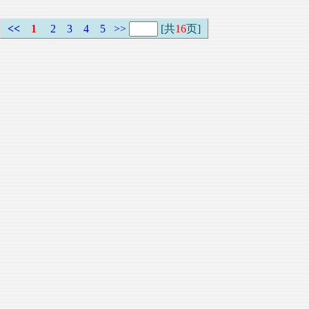
<<
1
2
3
4
5
>>
[共
16
页]