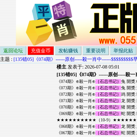
返回论坛
充值金币
发帖赚钱
重要说明
举报此贴
主题 :
[135错05]《074期》------原创-----殺一肖中------$$$$$
楼主
发表于: 2026-07-08 05:01
[135错05]《074期》------原创-----
《074期》⊕殺一肖⊕
｛石总书记｝
兔 開獎:
《073期》⊕殺一肖⊕
｛石总书记｝
兔 開獎:
《072期》⊕殺一肖⊕
｛石总书记｝
鸡 開獎:
《071期》⊕殺一肖⊕
｛石总书记｝
龙 開獎:
《070期》⊕殺一肖⊕
｛石总书记｝
猪 開獎:
《069期》⊕殺一肖⊕
｛石总书记｝
蛇 開獎:
★★★★★★★★★★（10-9）★★★★★
《068期》⊕殺一肖⊕
｛石总书记｝
龙 開獎:
《067期》⊕殺一肖⊕
｛石总书记｝
蛇 開獎: