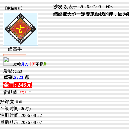
沙发
发表于: 2026-07-09 20:06
【
南极哥哥
】
结婚那天你一定要来做我的伴，因为
一级高手
发帖
月入
十万
不是
梦
发贴:
2723
威望:
2723
点
金币: 246元
贡献值:
2723
点
好评度:
0 点
在线时间: 0(时)
注册时间:
2006-08-22
最后登录:
2026-08-07