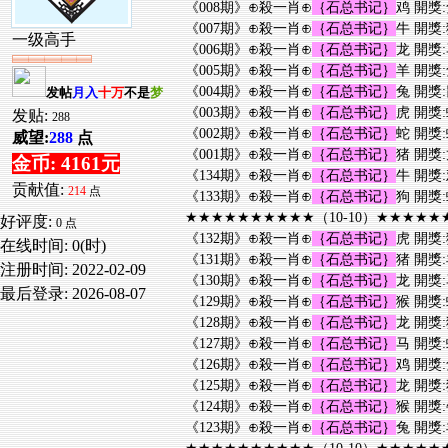
《008期》⊕殺一肖⊕
｛石总书记｝
鸡 開獎:
《007期》⊕殺一肖⊕
｛石总书记｝
牛 開獎:
一级高手
《006期》⊕殺一肖⊕
｛石总书记｝
龙 開獎:
《005期》⊕殺一肖⊕
｛石总书记｝
羊 開獎:
《004期》⊕殺一肖⊕
｛石总书记｝
兔 開獎:
发帖
月入
十万
不是
梦
《003期》⊕殺一肖⊕
｛石总书记｝
虎 開獎:
发贴:
288
《002期》⊕殺一肖⊕
｛石总书记｝
蛇 開獎:
威望:
288
点
《001期》⊕殺一肖⊕
｛石总书记｝
猪 開獎:
金币: 4161元
《134期》⊕殺一肖⊕
｛石总书记｝
牛 開獎:
贡献值:
214
点
《133期》⊕殺一肖⊕
｛石总书记｝
狗 開獎:
★★★★★★★★★★（10-10）★★★★★
好评度:
0 点
《132期》⊕殺一肖⊕
｛石总书记｝
虎 開獎:
在线时间: 0(时)
《131期》⊕殺一肖⊕
｛石总书记｝
猪 開獎:
注册时间:
2022-02-09
《130期》⊕殺一肖⊕
｛石总书记｝
龙 開獎:
最后登录:
2026-08-07
《129期》⊕殺一肖⊕
｛石总书记｝
猴 開獎:
《128期》⊕殺一肖⊕
｛石总书记｝
龙 開獎:
《127期》⊕殺一肖⊕
｛石总书记｝
马 開獎:
《126期》⊕殺一肖⊕
｛石总书记｝
鸡 開獎:
《125期》⊕殺一肖⊕
｛石总书记｝
龙 開獎:
《124期》⊕殺一肖⊕
｛石总书记｝
猴 開獎:
《123期》⊕殺一肖⊕
｛石总书记｝
兔 開獎: