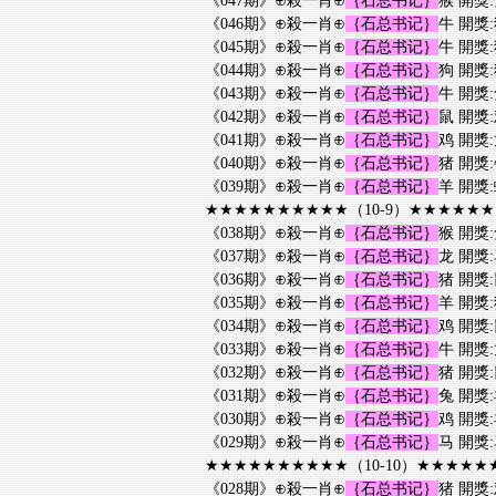
《047期》⊕殺一肖⊕
｛石总书记｝
猴 開獎:
《046期》⊕殺一肖⊕
｛石总书记｝
牛 開獎:
《045期》⊕殺一肖⊕
｛石总书记｝
牛 開獎:
《044期》⊕殺一肖⊕
｛石总书记｝
狗 開獎:
《043期》⊕殺一肖⊕
｛石总书记｝
牛 開獎:
《042期》⊕殺一肖⊕
｛石总书记｝
鼠 開獎:
《041期》⊕殺一肖⊕
｛石总书记｝
鸡 開獎:
《040期》⊕殺一肖⊕
｛石总书记｝
猪 開獎:
《039期》⊕殺一肖⊕
｛石总书记｝
羊 開獎:
★★★★★★★★★★（10-9）★★★★★
《038期》⊕殺一肖⊕
｛石总书记｝
猴 開獎:
《037期》⊕殺一肖⊕
｛石总书记｝
龙 開獎:
《036期》⊕殺一肖⊕
｛石总书记｝
猪 開獎:
《035期》⊕殺一肖⊕
｛石总书记｝
羊 開獎:
《034期》⊕殺一肖⊕
｛石总书记｝
鸡 開獎:
《033期》⊕殺一肖⊕
｛石总书记｝
牛 開獎:
《032期》⊕殺一肖⊕
｛石总书记｝
猪 開獎:
《031期》⊕殺一肖⊕
｛石总书记｝
兔 開獎:
《030期》⊕殺一肖⊕
｛石总书记｝
鸡 開獎:
《029期》⊕殺一肖⊕
｛石总书记｝
马 開獎:
★★★★★★★★★★（10-10）★★★★★
《028期》⊕殺一肖⊕
｛石总书记｝
猪 開獎: