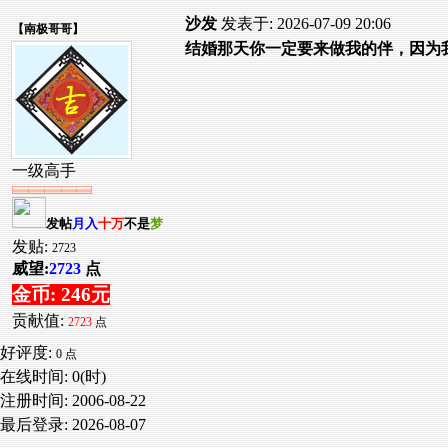
沙发
发表于: 2026-07-09 20:06
【
南极哥哥
】
结婚那天你一定要来做我的伴，因为
一级高手
发帖
月入
十万
不是
梦
发贴:
2723
威望:
2723
点
金币: 246元
贡献值:
2723
点
好评度:
0 点
在线时间: 0(时)
注册时间:
2006-08-22
最后登录:
2026-08-07