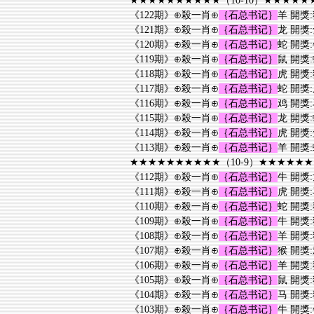
★★★★★★★★★★（10-10）★★★★★
《122期》⊕殺一肖⊕
｛石总书记｝
羊 開獎:
《121期》⊕殺一肖⊕
｛石总书记｝
龙 開獎:
《120期》⊕殺一肖⊕
｛石总书记｝
蛇 開獎:
《119期》⊕殺一肖⊕
｛石总书记｝
鼠 開獎:
《118期》⊕殺一肖⊕
｛石总书记｝
虎 開獎:
《117期》⊕殺一肖⊕
｛石总书记｝
蛇 開獎:
《116期》⊕殺一肖⊕
｛石总书记｝
鸡 開獎:
《115期》⊕殺一肖⊕
｛石总书记｝
龙 開獎:
《114期》⊕殺一肖⊕
｛石总书记｝
虎 開獎:
《113期》⊕殺一肖⊕
｛石总书记｝
羊 開獎:
★★★★★★★★★★（10-9）★★★★★
《112期》⊕殺一肖⊕
｛石总书记｝
牛 開獎:
《111期》⊕殺一肖⊕
｛石总书记｝
虎 開獎:
《110期》⊕殺一肖⊕
｛石总书记｝
蛇 開獎:
《109期》⊕殺一肖⊕
｛石总书记｝
牛 開獎:
《108期》⊕殺一肖⊕
｛石总书记｝
羊 開獎:
《107期》⊕殺一肖⊕
｛石总书记｝
猴 開獎:
《106期》⊕殺一肖⊕
｛石总书记｝
羊 開獎:
《105期》⊕殺一肖⊕
｛石总书记｝
鼠 開獎:
《104期》⊕殺一肖⊕
｛石总书记｝
马 開獎:
《103期》⊕殺一肖⊕
｛石总书记｝
牛 開獎: