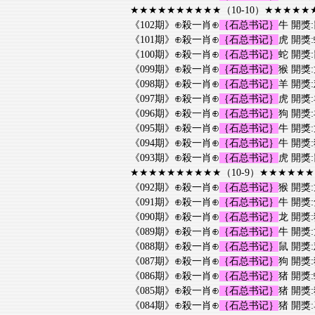
★★★★★★★★★★（10-10）★★★★★
《102期》⊕殺一肖⊕
｛石总书记｝
牛 開獎:
《101期》⊕殺一肖⊕
｛石总书记｝
虎 開獎:
《100期》⊕殺一肖⊕
｛石总书记｝
蛇 開獎:
《099期》⊕殺一肖⊕
｛石总书记｝
猴 開獎:
《098期》⊕殺一肖⊕
｛石总书记｝
羊 開獎:
《097期》⊕殺一肖⊕
｛石总书记｝
虎 開獎:
《096期》⊕殺一肖⊕
｛石总书记｝
狗 開獎:
《095期》⊕殺一肖⊕
｛石总书记｝
牛 開獎:
《094期》⊕殺一肖⊕
｛石总书记｝
牛 開獎:
《093期》⊕殺一肖⊕
｛石总书记｝
虎 開獎:
★★★★★★★★★★（10-9）★★★★★
《092期》⊕殺一肖⊕
｛石总书记｝
猴 開獎:
《091期》⊕殺一肖⊕
｛石总书记｝
牛 開獎:
《090期》⊕殺一肖⊕
｛石总书记｝
龙 開獎:
《089期》⊕殺一肖⊕
｛石总书记｝
牛 開獎:
《088期》⊕殺一肖⊕
｛石总书记｝
鼠 開獎:
《087期》⊕殺一肖⊕
｛石总书记｝
狗 開獎:
《086期》⊕殺一肖⊕
｛石总书记｝
猪 開獎:
《085期》⊕殺一肖⊕
｛石总书记｝
猪 開獎:
《084期》⊕殺一肖⊕
｛石总书记｝
猪 開獎: