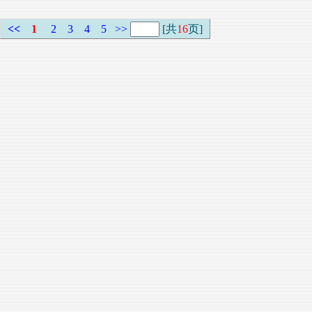
<<
1
2
3
4
5
>>
[共
16
页]