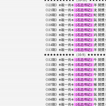
★★★★★★★★★★（10-10）★★★★★
《122期》⊕殺一肖⊕
｛石总书记｝
羊 開獎:
《121期》⊕殺一肖⊕
｛石总书记｝
龙 開獎:
《120期》⊕殺一肖⊕
｛石总书记｝
蛇 開獎:
《119期》⊕殺一肖⊕
｛石总书记｝
鼠 開獎:
《118期》⊕殺一肖⊕
｛石总书记｝
虎 開獎:
《117期》⊕殺一肖⊕
｛石总书记｝
蛇 開獎:
《116期》⊕殺一肖⊕
｛石总书记｝
鸡 開獎:
《115期》⊕殺一肖⊕
｛石总书记｝
龙 開獎:
《114期》⊕殺一肖⊕
｛石总书记｝
虎 開獎:
《113期》⊕殺一肖⊕
｛石总书记｝
羊 開獎:
★★★★★★★★★★（10-9）★★★★★
《112期》⊕殺一肖⊕
｛石总书记｝
牛 開獎:
《111期》⊕殺一肖⊕
｛石总书记｝
虎 開獎:
《110期》⊕殺一肖⊕
｛石总书记｝
蛇 開獎:
《109期》⊕殺一肖⊕
｛石总书记｝
牛 開獎:
《108期》⊕殺一肖⊕
｛石总书记｝
羊 開獎:
《107期》⊕殺一肖⊕
｛石总书记｝
猴 開獎:
《106期》⊕殺一肖⊕
｛石总书记｝
羊 開獎:
《105期》⊕殺一肖⊕
｛石总书记｝
鼠 開獎:
《104期》⊕殺一肖⊕
｛石总书记｝
马 開獎:
《103期》⊕殺一肖⊕
｛石总书记｝
牛 開獎: