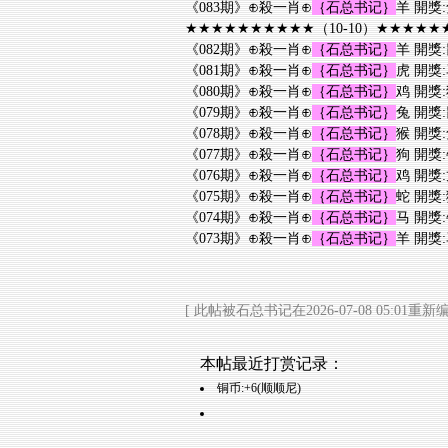
《083期》⊕殺一肖⊕
｛石总书记｝
羊 開獎:
★★★★★★★★★★（10-10）★★★★★
《082期》⊕殺一肖⊕
｛石总书记｝
羊 開獎:
《081期》⊕殺一肖⊕
｛石总书记｝
虎 開獎:
《080期》⊕殺一肖⊕
｛石总书记｝
鸡 開獎:
《079期》⊕殺一肖⊕
｛石总书记｝
兔 開獎:
《078期》⊕殺一肖⊕
｛石总书记｝
猴 開獎:
《077期》⊕殺一肖⊕
｛石总书记｝
狗 開獎:
《076期》⊕殺一肖⊕
｛石总书记｝
鸡 開獎:
《075期》⊕殺一肖⊕
｛石总书记｝
蛇 開獎:
《074期》⊕殺一肖⊕
｛石总书记｝
马 開獎:
《073期》⊕殺一肖⊕
｛石总书记｝
羊 開獎:
[ 此帖被石总书记在2026-07-08 05:01重新编
本帖最近打赏记录：
铜币:+6(顺顺尼)