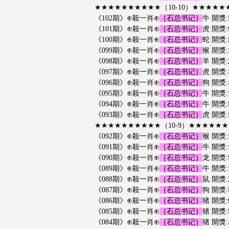
★★★★★★★★★★（10-10）★★★★★
《102期》⊕殺一肖⊕
｛石总书记｝
牛 開獎:
《101期》⊕殺一肖⊕
｛石总书记｝
虎 開獎:
《100期》⊕殺一肖⊕
｛石总书记｝
蛇 開獎:
《099期》⊕殺一肖⊕
｛石总书记｝
猴 開獎:
《098期》⊕殺一肖⊕
｛石总书记｝
羊 開獎:
《097期》⊕殺一肖⊕
｛石总书记｝
虎 開獎:
《096期》⊕殺一肖⊕
｛石总书记｝
狗 開獎:
《095期》⊕殺一肖⊕
｛石总书记｝
牛 開獎:
《094期》⊕殺一肖⊕
｛石总书记｝
牛 開獎:
《093期》⊕殺一肖⊕
｛石总书记｝
虎 開獎:
★★★★★★★★★★（10-9）★★★★★
《092期》⊕殺一肖⊕
｛石总书记｝
猴 開獎:
《091期》⊕殺一肖⊕
｛石总书记｝
牛 開獎:
《090期》⊕殺一肖⊕
｛石总书记｝
龙 開獎:
《089期》⊕殺一肖⊕
｛石总书记｝
牛 開獎:
《088期》⊕殺一肖⊕
｛石总书记｝
鼠 開獎:
《087期》⊕殺一肖⊕
｛石总书记｝
狗 開獎:
《086期》⊕殺一肖⊕
｛石总书记｝
猪 開獎:
《085期》⊕殺一肖⊕
｛石总书记｝
猪 開獎:
《084期》⊕殺一肖⊕
｛石总书记｝
猪 開獎: