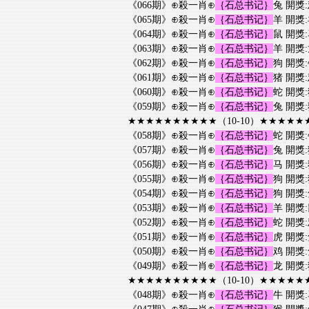
《066期》⊕殺一肖⊕
｛石总书记｝
兔 開獎:
《065期》⊕殺一肖⊕
｛石总书记｝
羊 開獎:
《064期》⊕殺一肖⊕
｛石总书记｝
鼠 開獎:
《063期》⊕殺一肖⊕
｛石总书记｝
羊 開獎:
《062期》⊕殺一肖⊕
｛石总书记｝
狗 開獎:
《061期》⊕殺一肖⊕
｛石总书记｝
猪 開獎:
《060期》⊕殺一肖⊕
｛石总书记｝
蛇 開獎:
《059期》⊕殺一肖⊕
｛石总书记｝
兔 開獎:
★★★★★★★★★★（10-10）★★★★★
《058期》⊕殺一肖⊕
｛石总书记｝
蛇 開獎:
《057期》⊕殺一肖⊕
｛石总书记｝
兔 開獎:
《056期》⊕殺一肖⊕
｛石总书记｝
马 開獎:
《055期》⊕殺一肖⊕
｛石总书记｝
狗 開獎:
《054期》⊕殺一肖⊕
｛石总书记｝
狗 開獎:
《053期》⊕殺一肖⊕
｛石总书记｝
羊 開獎:
《052期》⊕殺一肖⊕
｛石总书记｝
蛇 開獎:
《051期》⊕殺一肖⊕
｛石总书记｝
虎 開獎:
《050期》⊕殺一肖⊕
｛石总书记｝
鸡 開獎:
《049期》⊕殺一肖⊕
｛石总书记｝
龙 開獎:
★★★★★★★★★★（10-10）★★★★★
《048期》⊕殺一肖⊕
｛石总书记｝
牛 開獎: