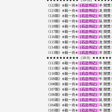
★★★★★★★★★★（10-10）★★★★★
《122期》⊕殺一肖⊕
｛石总书记｝
羊 開獎:
《121期》⊕殺一肖⊕
｛石总书记｝
龙 開獎:
《120期》⊕殺一肖⊕
｛石总书记｝
蛇 開獎:
《119期》⊕殺一肖⊕
｛石总书记｝
鼠 開獎:
《118期》⊕殺一肖⊕
｛石总书记｝
虎 開獎:
《117期》⊕殺一肖⊕
｛石总书记｝
蛇 開獎:
《116期》⊕殺一肖⊕
｛石总书记｝
鸡 開獎:
《115期》⊕殺一肖⊕
｛石总书记｝
龙 開獎:
《114期》⊕殺一肖⊕
｛石总书记｝
虎 開獎:
《113期》⊕殺一肖⊕
｛石总书记｝
羊 開獎:
★★★★★★★★★★（10-9）★★★★★
《112期》⊕殺一肖⊕
｛石总书记｝
牛 開獎:
《111期》⊕殺一肖⊕
｛石总书记｝
虎 開獎:
《110期》⊕殺一肖⊕
｛石总书记｝
蛇 開獎:
《109期》⊕殺一肖⊕
｛石总书记｝
牛 開獎:
《108期》⊕殺一肖⊕
｛石总书记｝
羊 開獎:
《107期》⊕殺一肖⊕
｛石总书记｝
猴 開獎:
《106期》⊕殺一肖⊕
｛石总书记｝
羊 開獎:
《105期》⊕殺一肖⊕
｛石总书记｝
鼠 開獎:
《104期》⊕殺一肖⊕
｛石总书记｝
马 開獎:
《103期》⊕殺一肖⊕
｛石总书记｝
牛 開獎: