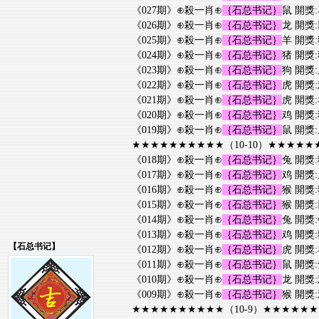
《027期》⊕殺一肖⊕
｛石总书记｝
鼠 開獎:
《026期》⊕殺一肖⊕
｛石总书记｝
龙 開獎:
《025期》⊕殺一肖⊕
｛石总书记｝
羊 開獎:
《024期》⊕殺一肖⊕
｛石总书记｝
猪 開獎:
《023期》⊕殺一肖⊕
｛石总书记｝
狗 開獎:
《022期》⊕殺一肖⊕
｛石总书记｝
虎 開獎:
《021期》⊕殺一肖⊕
｛石总书记｝
虎 開獎:
《020期》⊕殺一肖⊕
｛石总书记｝
鸡 開獎:
《019期》⊕殺一肖⊕
｛石总书记｝
鼠 開獎:
★★★★★★★★★★（10-10）★★★★★
《018期》⊕殺一肖⊕
｛石总书记｝
兔 開獎:
《017期》⊕殺一肖⊕
｛石总书记｝
鸡 開獎:
《016期》⊕殺一肖⊕
｛石总书记｝
猴 開獎:
《015期》⊕殺一肖⊕
｛石总书记｝
猴 開獎:
《014期》⊕殺一肖⊕
｛石总书记｝
兔 開獎:
《013期》⊕殺一肖⊕
｛石总书记｝
鸡 開獎:
【
石总书记
】
《012期》⊕殺一肖⊕
｛石总书记｝
虎 開獎:
《011期》⊕殺一肖⊕
｛石总书记｝
鼠 開獎:
《010期》⊕殺一肖⊕
｛石总书记｝
龙 開獎:
《009期》⊕殺一肖⊕
｛石总书记｝
猴 開獎:
★★★★★★★★★★（10-9）★★★★★