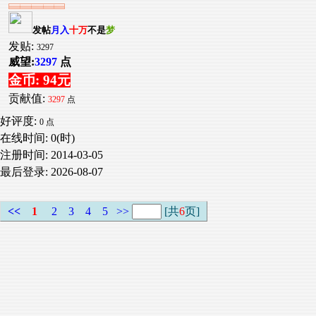
发帖
月入
十万
不是
梦
发贴:
3297
威望:
3297
点
金币: 94元
贡献值:
3297
点
好评度:
0 点
在线时间: 0(时)
注册时间:
2014-03-05
最后登录:
2026-08-07
<<
1
2
3
4
5
>>
[共
6
页]