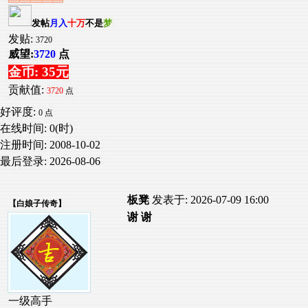
发帖
月入
十万
不是
梦
发贴:
3720
威望:
3720
点
金币: 35元
贡献值:
3720
点
好评度:
0 点
在线时间: 0(时)
注册时间:
2008-10-02
最后登录:
2026-08-06
板凳
发表于: 2026-07-09 16:00
【
白娘子传奇
】
谢 谢
一级高手