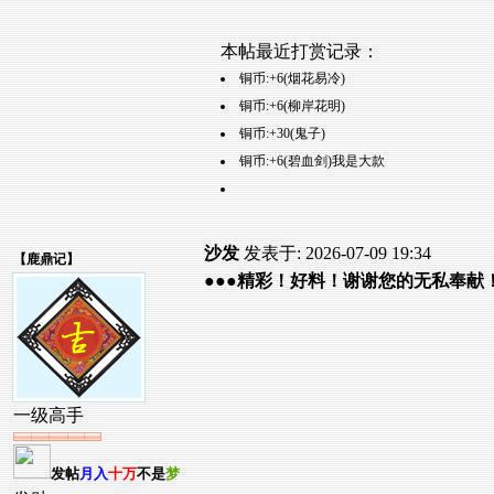
本帖最近打赏记录：
铜币:+6(烟花易冷)
铜币:+6(柳岸花明)
铜币:+30(鬼子)
铜币:+6(碧血剑)我是大款
沙发
发表于: 2026-07-09 19:34
【
鹿鼎记
】
●●●精彩！好料！谢谢您的无私奉献！
一级高手
发帖
月入
十万
不是
梦