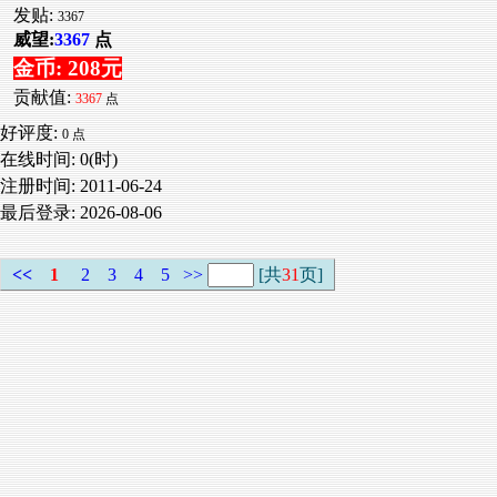
发贴:
3367
威望:
3367
点
金币: 208元
贡献值:
3367
点
好评度:
0 点
在线时间: 0(时)
注册时间:
2011-06-24
最后登录:
2026-08-06
<<
1
2
3
4
5
>>
[共
31
页]