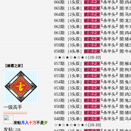
066期:［1头双］
赌霸之家
╙杀半头╜ 開:鸡4
065期:［1头单］
赌霸之家
╙杀半头╜ 開:羊2
064期:［2头双］
赌霸之家
╙杀半头╜ 開:马0
063期:［4头双］
赌霸之家
╙杀半头╜ 開:龙2
062期:［3头单］
赌霸之家
╙杀半头╜ 開:牛3
061期:［2头单］
赌霸之家
╙杀半头╜ 開:鸡4
060期:［0头双］
赌霸之家
╙杀半头╜ 開:猪4
059期:［3头单］
赌霸之家
╙杀半头╜ 開:猪2
058期:［4头单］
赌霸之家
╙杀半头╜ 開:牛4
☆★☆★☆★☆★☆[10-10]
057期:［3头双］
赌霸之家
╙杀半头╜ 開:猴4
【
赌霸之家
】
056期:［0头双］
赌霸之家
╙杀半头╜ 開:狗3
055期:［1头单］
赌霸之家
╙杀半头╜ 開:猪0
054期:［2头单］
赌霸之家
╙杀半头╜ 開:兔1
053期:［3头双］
赌霸之家
╙杀半头╜ 開:鼠1
052期:［3头双］
赌霸之家
╙杀半头╜ 開:鸡2
051期:［4头双］
赌霸之家
╙杀半头╜ 開:兔2
050期:［3头双］
赌霸之家
╙杀半头╜ 開:兔4
一级高手
049期:［4头双］
赌霸之家
╙杀半头╜ 開:猪0
048期:［3头单］
赌霸之家
╙杀半头╜ 開:马4
发帖
月入
十万
不是
梦
☆★☆★☆★☆★☆[10-10]
发贴:
228