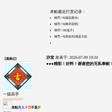
本帖最近打赏记录：
铜币:+6(烟花易冷)
铜币:+6(柳岸花明)
铜币:+30(鬼子)
铜币:+6(碧血剑)我是大款
沙发
发表于: 2026-07-09 19:34
【
鹿鼎记
】
●●●精彩！好料！谢谢您的无私奉献！
一级高手
发帖
月入
十万
不是
梦