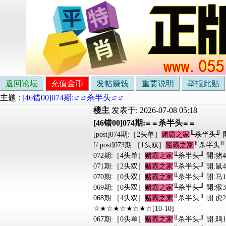
返回论坛
充值金币
发帖赚钱
重要说明
举报此贴
主题 :
[46错00]074期:≌≌杀半头≌≌
楼主
发表于: 2026-07-08 05:18
[46错00]074期:≌≌杀半头≌≌
[post]074期:［2头单］
赌霸之家
╙杀半头╜ 
[/ post]073期:［1头双］
赌霸之家
╙杀半头╜ 
072期:［4头单］
赌霸之家
╙杀半头╜ 開:猪4
071期:［2头双］
赌霸之家
╙杀半头╜ 開:鼠4
070期:［0头双］
赌霸之家
╙杀半头╜ 開:马1
069期:［0头双］
赌霸之家
╙杀半头╜ 開:猴3
068期:［4头双］
赌霸之家
╙杀半头╜ 開:虎2
☆★☆★☆★☆★☆[10-10]
067期:［0头单］
赌霸之家
╙杀半头╜ 開:鸡1