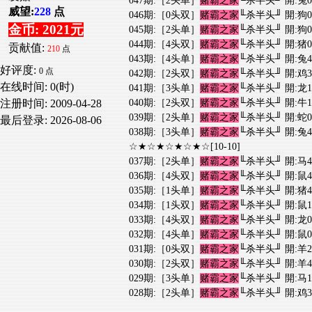
047期:［2头单］
赌霸之家
╙杀半头╜ 開:兔0
威望:
228
点
046期:［0头双］
赌霸之家
╙杀半头╜ 開:狗0
金币: 2021元
045期:［2头单］
赌霸之家
╙杀半头╜ 開:狗0
044期:［4头双］
赌霸之家
╙杀半头╜ 開:猪0
贡献值:
210
点
043期:［4头单］
赌霸之家
╙杀半头╜ 開:兔4
好评度:
0 点
042期:［2头双］
赌霸之家
╙杀半头╜ 開:鸡3
在线时间: 0(时)
041期:［3头单］
赌霸之家
╙杀半头╜ 開:龙1
040期:［2头双］
赌霸之家
╙杀半头╜ 開:牛1
注册时间:
2009-04-28
039期:［2头单］
赌霸之家
╙杀半头╜ 開:蛇0
最后登录:
2026-08-06
038期:［3头单］
赌霸之家
╙杀半头╜ 開:兔4
☆★☆★☆★☆★☆[10-10]
037期:［2头单］
赌霸之家
╙杀半头╜ 開:马4
036期:［4头双］
赌霸之家
╙杀半头╜ 開:鼠4
035期:［1头单］
赌霸之家
╙杀半头╜ 開:猪4
034期:［1头双］
赌霸之家
╙杀半头╜ 開:鼠1
033期:［4头双］
赌霸之家
╙杀半头╜ 開:龙0
032期:［4头单］
赌霸之家
╙杀半头╜ 開:鼠0
031期:［0头双］
赌霸之家
╙杀半头╜ 開:羊2
030期:［2头双］
赌霸之家
╙杀半头╜ 開:羊4
029期:［3头单］
赌霸之家
╙杀半头╜ 開:马1
028期:［2头单］
赌霸之家
╙杀半头╜ 開:鸡3