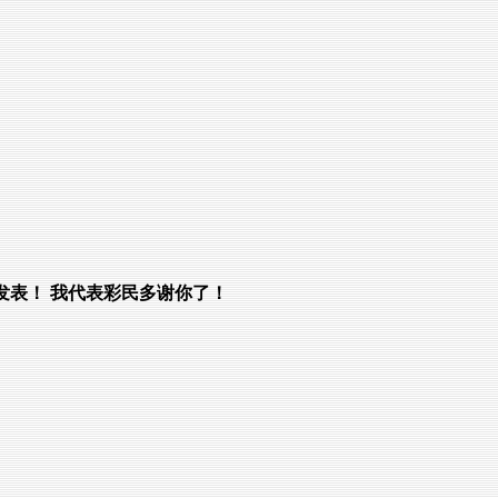
发表！ 我代表彩民多谢你了！