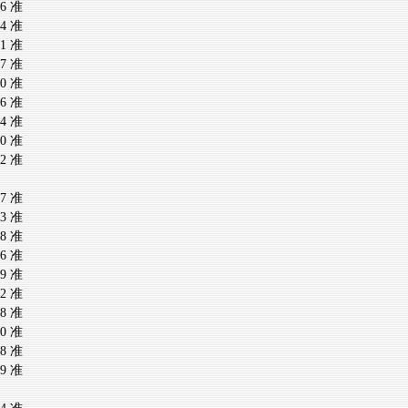
6 准
4 准
1 准
7 准
0 准
6 准
4 准
0 准
2 准
7 准
3 准
8 准
6 准
9 准
2 准
8 准
0 准
8 准
9 准