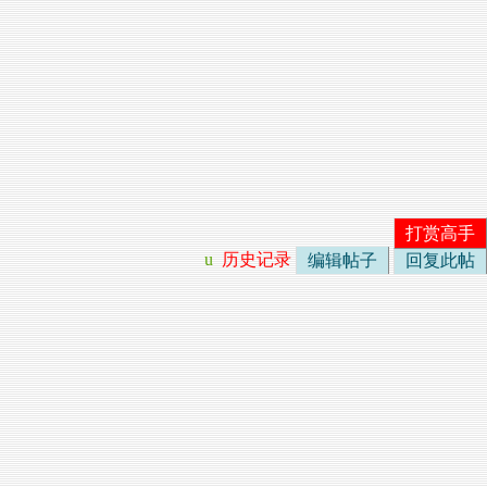
打赏高手
u
历史记录
编辑帖子
回复此帖