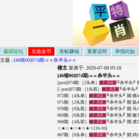
返回论坛
充值金币
发帖赚钱
重要说明
举报此贴
主题 :
[46错00]074期:≌≌杀半头≌≌
楼主
发表于: 2026-07-08 05:18
[46错00]074期:≌≌杀半头≌≌
[post]074期:［2头单］
赌霸之家
╙杀半头╜ 
[/ post]073期:［1头双］
赌霸之家
╙杀半头╜ 
072期:［4头单］
赌霸之家
╙杀半头╜ 開:猪4
071期:［2头双］
赌霸之家
╙杀半头╜ 開:鼠4
070期:［0头双］
赌霸之家
╙杀半头╜ 開:马1
069期:［0头双］
赌霸之家
╙杀半头╜ 開:猴3
068期:［4头双］
赌霸之家
╙杀半头╜ 開:虎2
☆★☆★☆★☆★☆[10-10]
067期:［0头单］
赌霸之家
╙杀半头╜ 開:鸡1