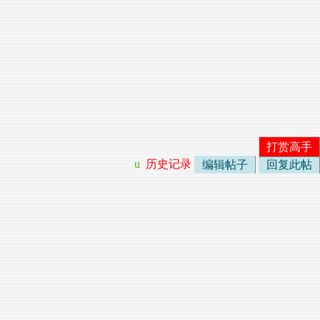
打赏高手
u
历史记录
编辑帖子
回复此帖