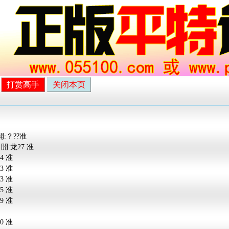
打赏高手
关闭本页
開:？??准
開:龙27 准
4 准
3 准
3 准
5 准
9 准
0 准