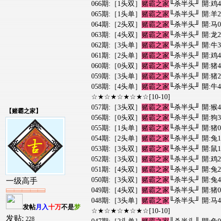
066期:［1头双］
赌霸之家
╙杀半头╜ 開:鸡4
065期:［1头单］
赌霸之家
╙杀半头╜ 開:羊2
064期:［2头双］
赌霸之家
╙杀半头╜ 開:马0
063期:［4头双］
赌霸之家
╙杀半头╜ 開:龙2
062期:［3头单］
赌霸之家
╙杀半头╜ 開:牛3
061期:［2头单］
赌霸之家
╙杀半头╜ 開:鸡4
060期:［0头双］
赌霸之家
╙杀半头╜ 開:猪4
059期:［3头单］
赌霸之家
╙杀半头╜ 開:猪2
058期:［4头单］
赌霸之家
╙杀半头╜ 開:牛4
☆★☆★☆★☆★☆[10-10]
057期:［3头双］
赌霸之家
╙杀半头╜ 開:猴4
【
赌霸之家
】
056期:［0头双］
赌霸之家
╙杀半头╜ 開:狗3
055期:［1头单］
赌霸之家
╙杀半头╜ 開:猪0
054期:［2头单］
赌霸之家
╙杀半头╜ 開:兔1
053期:［3头双］
赌霸之家
╙杀半头╜ 開:鼠1
052期:［3头双］
赌霸之家
╙杀半头╜ 開:鸡2
051期:［4头双］
赌霸之家
╙杀半头╜ 開:兔2
050期:［3头双］
赌霸之家
╙杀半头╜ 開:兔4
一级高手
049期:［4头双］
赌霸之家
╙杀半头╜ 開:猪0
048期:［3头单］
赌霸之家
╙杀半头╜ 開:马4
发帖
月入
十万
不是
梦
☆★☆★☆★☆★☆[10-10]
发贴:
228