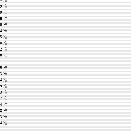
4 准
9 准
9 准
8 准
0 准
4 准
5 准
8 准
2 准
0 准
9 准
3 准
4 准
9 准
3 准
7 准
4 准
8 准
3 准
4 准