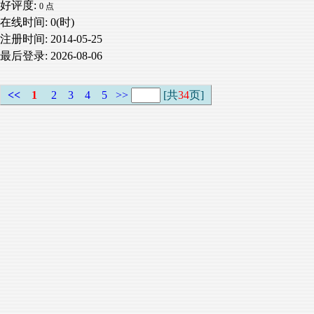
好评度:
0 点
在线时间: 0(时)
注册时间:
2014-05-25
最后登录:
2026-08-06
<<
1
2
3
4
5
>>
[共
34
页]