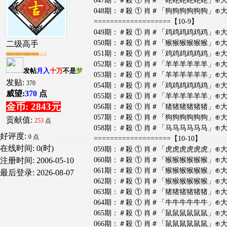
047期：＃殺 ① 肖＃「蛇蛇蛇蛇蛇蛇」⊕大码仔
048期：＃殺 ① 肖＃「狗狗狗狗狗狗」⊕大码仔
===================【10-9】
049期：＃殺 ① 肖＃「鸡鸡鸡鸡鸡鸡」⊕大码仔
050期：＃殺 ① 肖＃「猴猴猴猴猴猴」⊕大码仔
二级高手
051期：＃殺 ① 肖＃「鸡鸡鸡鸡鸡鸡」⊕大码仔
052期：＃殺 ① 肖＃「羊羊羊羊羊羊」⊕大码仔
发帖
月入
十万
不是
梦
053期：＃殺 ① 肖＃「羊羊羊羊羊羊」⊕大码仔
发贴:
370
054期：＃殺 ① 肖＃「鸡鸡鸡鸡鸡鸡」⊕大码仔
威望:
370
点
055期：＃殺 ① 肖＃「羊羊羊羊羊羊」⊕大码仔
金币: 2843元
056期：＃殺 ① 肖＃「猪猪猪猪猪猪」⊕大码仔
057期：＃殺 ① 肖＃「狗狗狗狗狗狗」⊕大码仔
贡献值:
253
点
058期：＃殺 ① 肖＃「马马马马马马」⊕大码仔
好评度:
0 点
===================【10-10】
在线时间: 0(时)
059期：＃殺 ① 肖＃「虎虎虎虎虎虎」⊕大码仔
060期：＃殺 ① 肖＃「猴猴猴猴猴猴」⊕大码仔
注册时间:
2006-05-10
061期：＃殺 ① 肖＃「猴猴猴猴猴猴」⊕大码仔
最后登录:
2026-08-07
062期：＃殺 ① 肖＃「猴猴猴猴猴猴」⊕大码仔
063期：＃殺 ① 肖＃「猪猪猪猪猪猪」⊕大码仔
064期：＃殺 ① 肖＃「牛牛牛牛牛牛」⊕大码仔
065期：＃殺 ① 肖＃「鼠鼠鼠鼠鼠鼠」⊕大码仔
066期：＃殺 ① 肖＃「鼠鼠鼠鼠鼠鼠」⊕大码仔