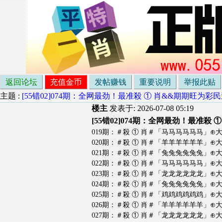
返回论坛
充值金币
发帖赚钱
重要说明
举报此贴
主题 :
[55错02]074期：全网最劲！最准殺 ① 肖&&期期旺为彩民
楼主
发表于: 2026-07-08 05:19
[55错02]074期：全网最劲！最准殺
019期：＃殺 ① 肖＃「马马马马马马」⊕大码仔
020期：＃殺 ① 肖＃「羊羊羊羊羊羊」⊕大码仔
021期：＃殺 ① 肖＃「兔兔兔兔兔兔」⊕大码仔
022期：＃殺 ① 肖＃「马马马马马马」⊕大码仔
023期：＃殺 ① 肖＃「龙龙龙龙龙龙」⊕大码仔
024期：＃殺 ① 肖＃「兔兔兔兔兔兔」⊕大码仔
025期：＃殺 ① 肖＃「鸡鸡鸡鸡鸡鸡」⊕大码仔
026期：＃殺 ① 肖＃「羊羊羊羊羊羊」⊕大码仔
027期：＃殺 ① 肖＃「龙龙龙龙龙龙」⊕大码仔