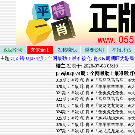
返回论坛
充值金币
发帖赚钱
重要说明
举报此贴
主题 :
[55错02]074期：全网最劲！最准殺 ① 肖&&期期旺为彩民
楼主
发表于: 2026-07-08 05:19
[55错02]074期：全网最劲！最准殺
019期：＃殺 ① 肖＃「马马马马马马」⊕大码仔
020期：＃殺 ① 肖＃「羊羊羊羊羊羊」⊕大码仔
021期：＃殺 ① 肖＃「兔兔兔兔兔兔」⊕大码仔
022期：＃殺 ① 肖＃「马马马马马马」⊕大码仔
023期：＃殺 ① 肖＃「龙龙龙龙龙龙」⊕大码仔
024期：＃殺 ① 肖＃「兔兔兔兔兔兔」⊕大码仔
025期：＃殺 ① 肖＃「鸡鸡鸡鸡鸡鸡」⊕大码仔
026期：＃殺 ① 肖＃「羊羊羊羊羊羊」⊕大码仔
027期：＃殺 ① 肖＃「龙龙龙龙龙龙」⊕大码仔