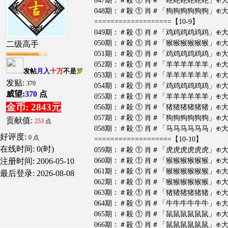
047期：＃殺 ① 肖＃「蛇蛇蛇蛇蛇蛇」⊕大码仔
048期：＃殺 ① 肖＃「狗狗狗狗狗狗」⊕大码仔
===================【10-9】
049期：＃殺 ① 肖＃「鸡鸡鸡鸡鸡鸡」⊕大码仔
050期：＃殺 ① 肖＃「猴猴猴猴猴猴」⊕大码仔
二级高手
051期：＃殺 ① 肖＃「鸡鸡鸡鸡鸡鸡」⊕大码仔
052期：＃殺 ① 肖＃「羊羊羊羊羊羊」⊕大码仔
发帖
月入
十万
不是
梦
053期：＃殺 ① 肖＃「羊羊羊羊羊羊」⊕大码仔
发贴:
370
054期：＃殺 ① 肖＃「鸡鸡鸡鸡鸡鸡」⊕大码仔
威望:
370
点
055期：＃殺 ① 肖＃「羊羊羊羊羊羊」⊕大码仔
金币: 2843元
056期：＃殺 ① 肖＃「猪猪猪猪猪猪」⊕大码仔
057期：＃殺 ① 肖＃「狗狗狗狗狗狗」⊕大码仔
贡献值:
253
点
058期：＃殺 ① 肖＃「马马马马马马」⊕大码仔
好评度:
0 点
===================【10-10】
在线时间: 0(时)
059期：＃殺 ① 肖＃「虎虎虎虎虎虎」⊕大码仔
060期：＃殺 ① 肖＃「猴猴猴猴猴猴」⊕大码仔
注册时间:
2006-05-10
061期：＃殺 ① 肖＃「猴猴猴猴猴猴」⊕大码仔
最后登录:
2026-08-08
062期：＃殺 ① 肖＃「猴猴猴猴猴猴」⊕大码仔
063期：＃殺 ① 肖＃「猪猪猪猪猪猪」⊕大码仔
064期：＃殺 ① 肖＃「牛牛牛牛牛牛」⊕大码仔
065期：＃殺 ① 肖＃「鼠鼠鼠鼠鼠鼠」⊕大码仔
066期：＃殺 ① 肖＃「鼠鼠鼠鼠鼠鼠」⊕大码仔