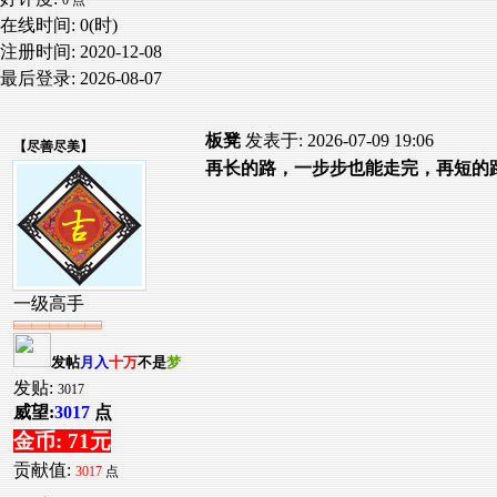
0 点
在线时间: 0(时)
注册时间:
2020-12-08
最后登录:
2026-08-07
板凳
发表于: 2026-07-09 19:06
【
尽善尽美
】
再长的路，一步步也能走完，再短的
一级高手
发帖
月入
十万
不是
梦
发贴:
3017
威望:
3017
点
金币: 71元
贡献值:
3017
点