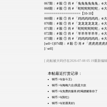
067期：＃殺 ① 肖＃「兔兔兔兔兔兔」⊕大码仔
068期：＃殺 ① 肖＃「蛇蛇蛇蛇蛇蛇」⊕大码仔
===================【10-10】
069期：＃殺 ① 肖＃「鸡鸡鸡鸡鸡鸡」⊕大码仔
070期：＃殺 ① 肖＃「龙龙龙龙龙龙」⊕大码仔
071期：＃殺 ① 肖＃「蛇蛇蛇蛇蛇蛇」⊕大码仔
072期：＃殺 ① 肖＃「羊羊羊羊羊羊」⊕大码仔
073期：＃殺 ① 肖＃「鸡鸡鸡鸡鸡鸡」⊕大码仔
[sell=1]074期：＃殺 ① 肖＃「虎虎虎虎虎
[/ sell]
[ 此帖被大码仔在2026-07-08 05:19重新编辑
本帖最近打赏记录：
铜币:+6(奋斗王)
铜币:+6(梅梅六合)我是大款
铜币:+6(免费的服务)吃喝嫖赌靠你了
铜币:+6(陈红)
铜币:+6(初遇美好)