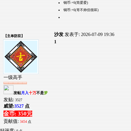
铜币:+6(简爱爱)
铜币:+6(哥不帅但很坏)
沙发
发表于: 2026-07-09 19:36
【
主单防双
】
1
一级高手
发帖
月入
十万
不是
梦
发贴:
3527
威望:
3527
点
金币: 350元
贡献值:
3454
点
好评度: