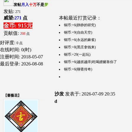
发帖
月入
十万
不是
梦
发贴:
271
本帖最近打赏记录：
威望:
271
点
金币: 915元
铜币:+6(静静的研究)
铜币:+9(自由天空)
贡献值:
208
点
铜币:+6(永远的麻雀)
好评度:
0 点
铜币:+8(黑庄拿钱来)
在线时间: 0(时)
铜币:+29(一起玩)
注册时间:
2018-05-07
铜币:+6(越抓越痒)吃喝嫖赌靠你了
最后登录:
2026-08-08
铜币:+6(聊斋传奇)
沙发
发表于: 2026-07-09 20:35
【
蔷薇花
】
d