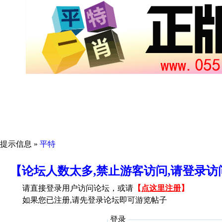
提示信息 »
平特
【论坛人数太多,禁止游客访问,请登录
请直接登录用户访问论坛，或请
【
点这里注册
】
如果您已注册,请先登录论坛即可游览帖子
登录