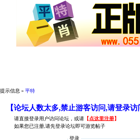
提示信息 »
平特
【论坛人数太多,禁止游客访问,请登录
请直接登录用户访问论坛，或请
【
点这里注册
】
如果您已注册,请先登录论坛即可游览帖子
登录