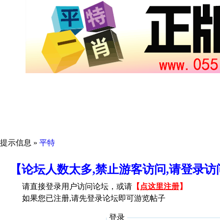
提示信息 »
平特
【论坛人数太多,禁止游客访问,请登录
请直接登录用户访问论坛，或请
【
点这里注册
】
如果您已注册,请先登录论坛即可游览帖子
登录