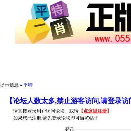
提示信息 »
平特
【论坛人数太多,禁止游客访问,请登录
请直接登录用户访问论坛，或请
【
点这里注册
】
如果您已注册,请先登录论坛即可游览帖子
登录