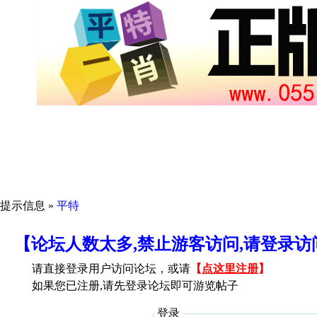
提示信息 »
平特
【论坛人数太多,禁止游客访问,请登录
请直接登录用户访问论坛，或请
【
点这里注册
】
如果您已注册,请先登录论坛即可游览帖子
登录