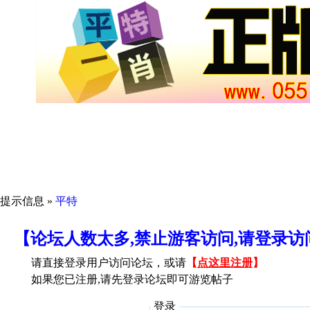
提示信息 »
平特
【论坛人数太多,禁止游客访问,请登录
请直接登录用户访问论坛，或请
【
点这里注册
】
如果您已注册,请先登录论坛即可游览帖子
登录