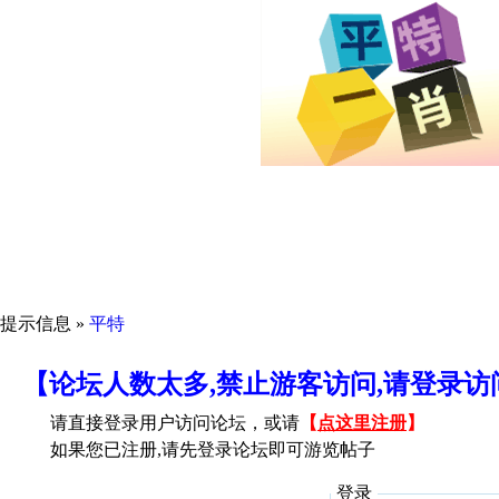
提示信息 »
平特
【论坛人数太多,禁止游客访问,请登录
请直接登录用户访问论坛，或请
【
点这里注册
】
如果您已注册,请先登录论坛即可游览帖子
登录