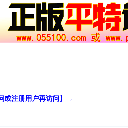
访问或注册用户再访问】→