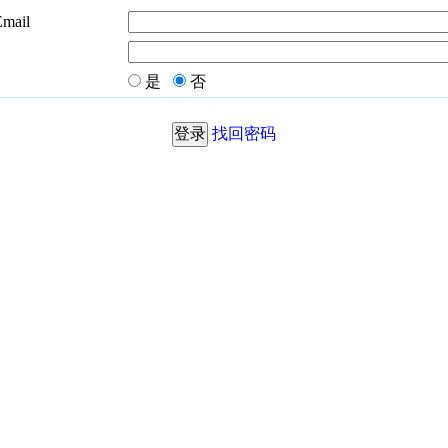
Email
是
否
找回密码