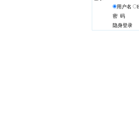
用户名
密 码
隐身登录