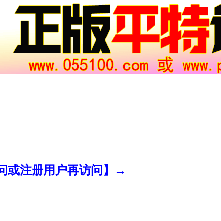
访问或注册用户再访问】→