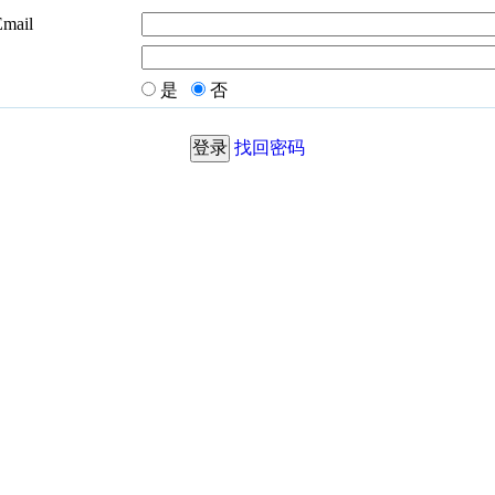
Email
是
否
找回密码