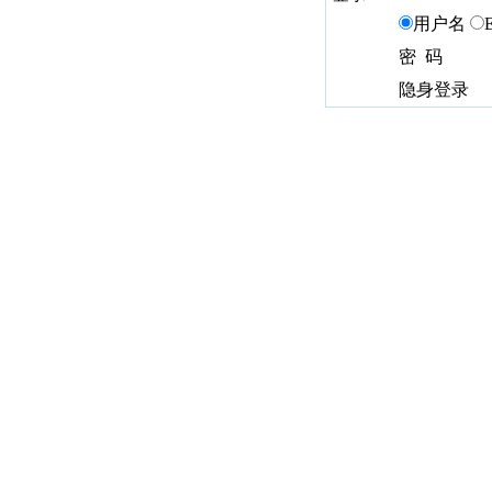
用户名
密 码
隐身登录