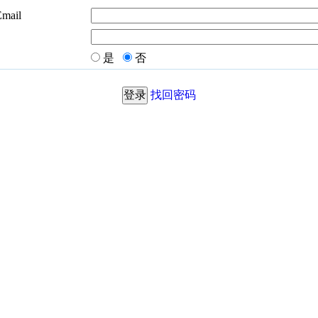
Email
是
否
找回密码