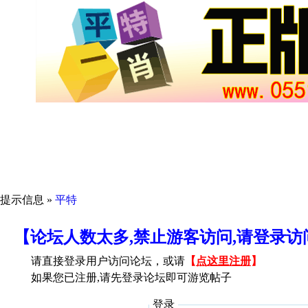
提示信息 »
平特
【论坛人数太多,禁止游客访问,请登录
请直接登录用户访问论坛，或请
【
点这里注册
】
如果您已注册,请先登录论坛即可游览帖子
登录