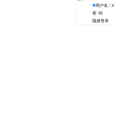
用户名
密 码
隐身登录