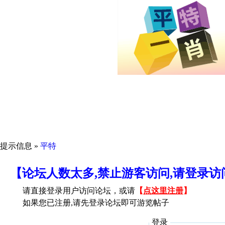
提示信息 »
平特
【论坛人数太多,禁止游客访问,请登录
请直接登录用户访问论坛，或请
【
点这里注册
】
如果您已注册,请先登录论坛即可游览帖子
登录