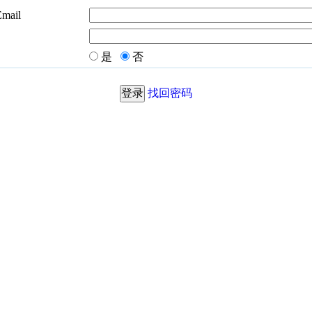
Email
是
否
找回密码