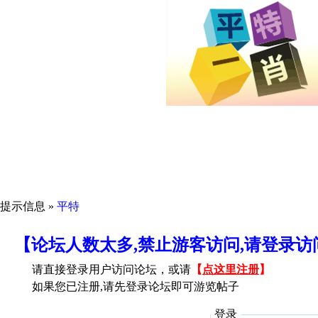
提示信息 »
平特
【论坛人数太多,禁止游客访问,请登录
请直接登录用户访问论坛，或请
【
点这里注册
】
如果您已注册,请先登录论坛即可游览帖子
登录