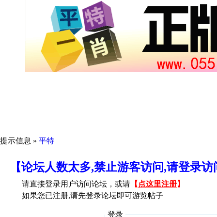
提示信息 »
平特
【论坛人数太多,禁止游客访问,请登录
请直接登录用户访问论坛，或请
【
点这里注册
】
如果您已注册,请先登录论坛即可游览帖子
登录