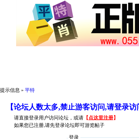
提示信息 »
平特
【论坛人数太多,禁止游客访问,请登录
请直接登录用户访问论坛，或请
【
点这里注册
】
如果您已注册,请先登录论坛即可游览帖子
登录