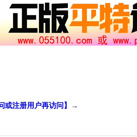
访问或注册用户再访问】→