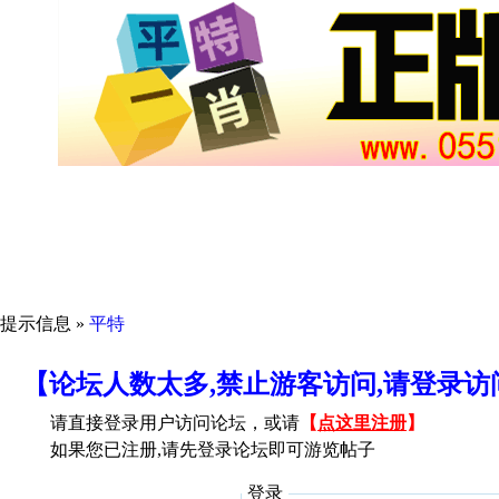
提示信息 »
平特
【论坛人数太多,禁止游客访问,请登录
请直接登录用户访问论坛，或请
【
点这里注册
】
如果您已注册,请先登录论坛即可游览帖子
登录