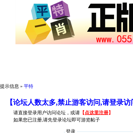
提示信息 »
平特
【论坛人数太多,禁止游客访问,请登录
请直接登录用户访问论坛，或请
【
点这里注册
】
如果您已注册,请先登录论坛即可游览帖子
登录