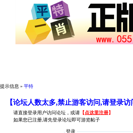
提示信息 »
平特
【论坛人数太多,禁止游客访问,请登录
请直接登录用户访问论坛，或请
【
点这里注册
】
如果您已注册,请先登录论坛即可游览帖子
登录