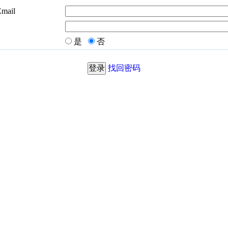
Email
是
否
找回密码