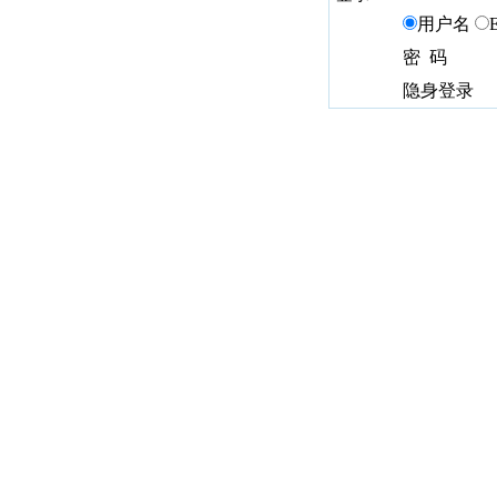
用户名
密 码
隐身登录