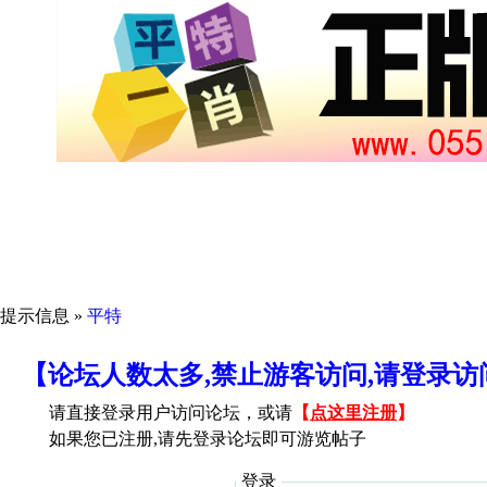
提示信息 »
平特
【论坛人数太多,禁止游客访问,请登录
请直接登录用户访问论坛，或请
【
点这里注册
】
如果您已注册,请先登录论坛即可游览帖子
登录