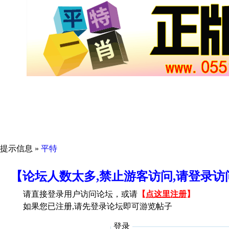
提示信息 »
平特
【论坛人数太多,禁止游客访问,请登录
请直接登录用户访问论坛，或请
【
点这里注册
】
如果您已注册,请先登录论坛即可游览帖子
登录