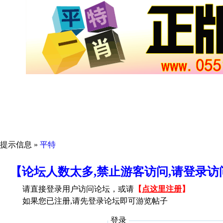
提示信息 »
平特
【论坛人数太多,禁止游客访问,请登录
请直接登录用户访问论坛，或请
【
点这里注册
】
如果您已注册,请先登录论坛即可游览帖子
登录