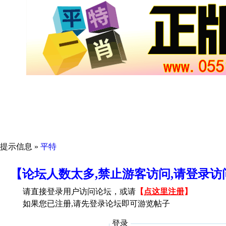
提示信息 »
平特
【论坛人数太多,禁止游客访问,请登录
请直接登录用户访问论坛，或请
【
点这里注册
】
如果您已注册,请先登录论坛即可游览帖子
登录