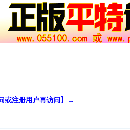
访问或注册用户再访问】→