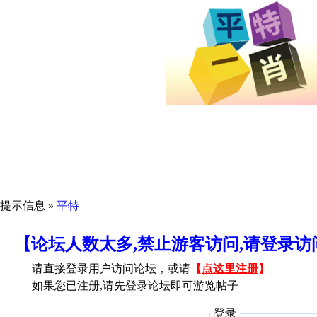
提示信息 »
平特
【论坛人数太多,禁止游客访问,请登录
请直接登录用户访问论坛，或请
【
点这里注册
】
如果您已注册,请先登录论坛即可游览帖子
登录