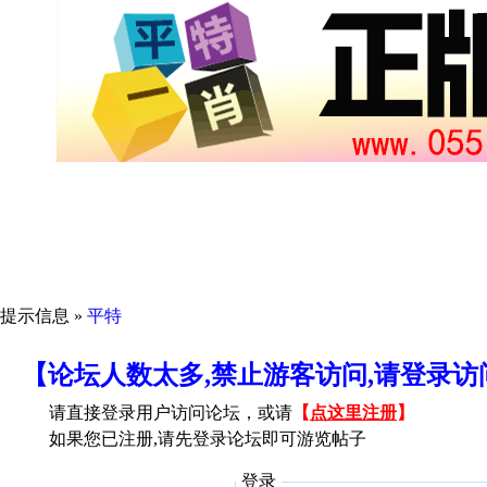
提示信息 »
平特
【论坛人数太多,禁止游客访问,请登录
请直接登录用户访问论坛，或请
【
点这里注册
】
如果您已注册,请先登录论坛即可游览帖子
登录