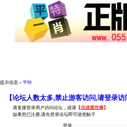
提示信息 »
平特
【论坛人数太多,禁止游客访问,请登录
请直接登录用户访问论坛，或请
【
点这里注册
】
如果您已注册,请先登录论坛即可游览帖子
登录