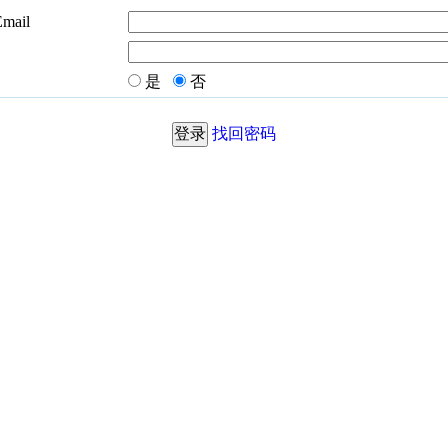
Email
是
否
找回密码