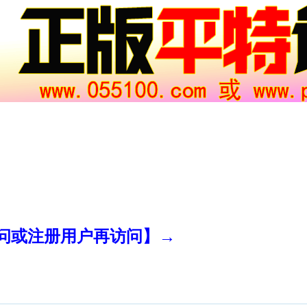
访问或注册用户再访问】→