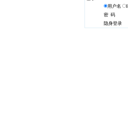
用户名
密 码
隐身登录