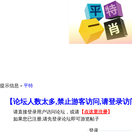
提示信息 »
平特
【论坛人数太多,禁止游客访问,请登录
请直接登录用户访问论坛，或请
【
点这里注册
】
如果您已注册,请先登录论坛即可游览帖子
登录