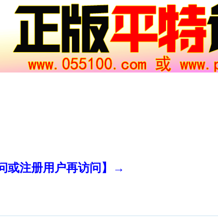
访问或注册用户再访问】→