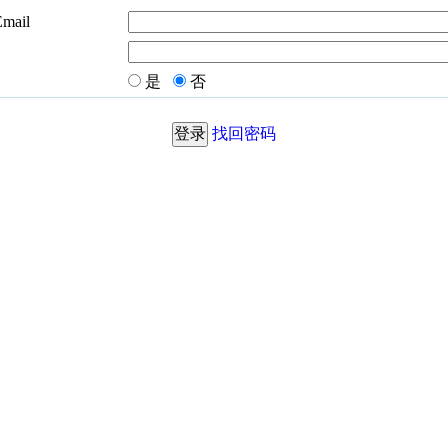
Email
是
否
找回密码