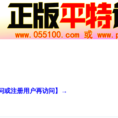
访问或注册用户再访问】→