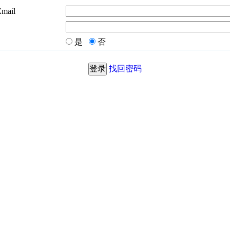
Email
是
否
找回密码