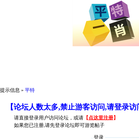
提示信息 »
平特
【论坛人数太多,禁止游客访问,请登录
请直接登录用户访问论坛，或请
【
点这里注册
】
如果您已注册,请先登录论坛即可游览帖子
登录