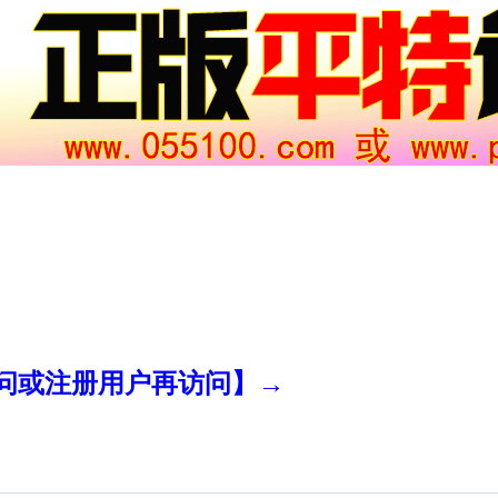
访问或注册用户再访问】→