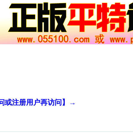
访问或注册用户再访问】→