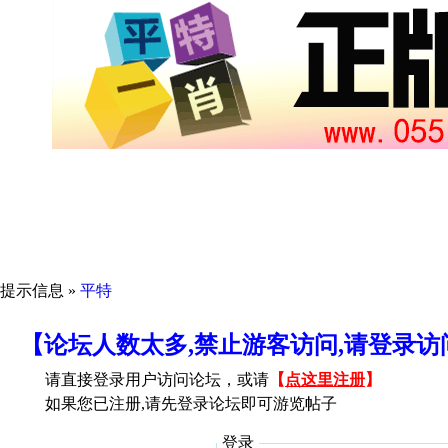
提示信息 »
平特
【论坛人数太多,禁止游客访问,请登录
请直接登录用户访问论坛，或请
【
点这里注册
】
如果您已注册,请先登录论坛即可游览帖子
登录