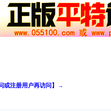
访问或注册用户再访问】→