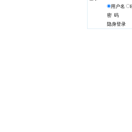
用户名
密 码
隐身登录