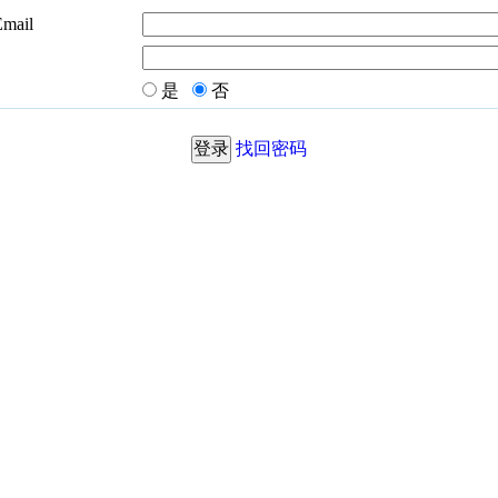
Email
是
否
找回密码