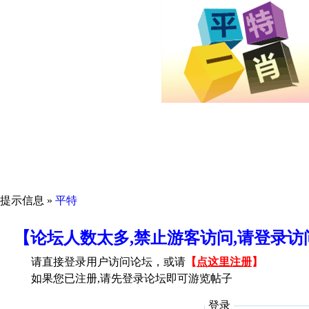
提示信息 »
平特
【论坛人数太多,禁止游客访问,请登录
请直接登录用户访问论坛，或请
【
点这里注册
】
如果您已注册,请先登录论坛即可游览帖子
登录