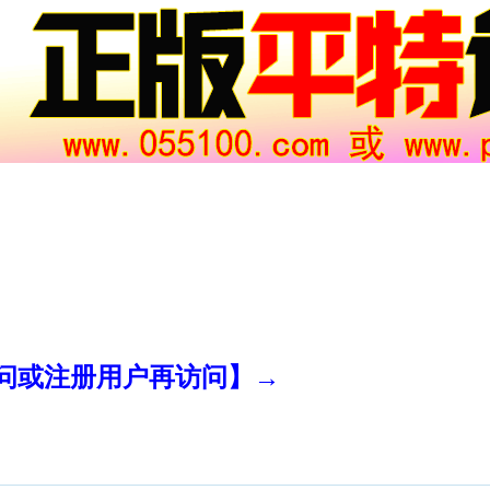
访问或注册用户再访问】→