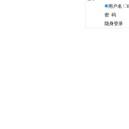
用户名
密 码
隐身登录