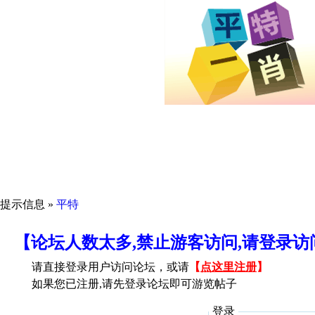
提示信息 »
平特
【论坛人数太多,禁止游客访问,请登录
请直接登录用户访问论坛，或请
【
点这里注册
】
如果您已注册,请先登录论坛即可游览帖子
登录