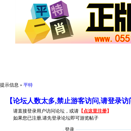
提示信息 »
平特
【论坛人数太多,禁止游客访问,请登录
请直接登录用户访问论坛，或请
【
点这里注册
】
如果您已注册,请先登录论坛即可游览帖子
登录